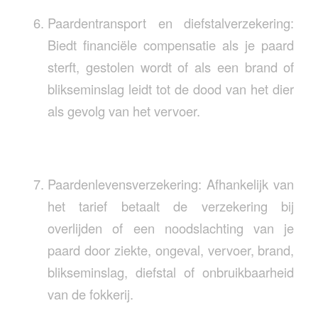
Paardentransport en diefstalverzekering:
Biedt financiële compensatie als je paard
sterft, gestolen wordt of als een brand of
blikseminslag leidt tot de dood van het dier
als gevolg van het vervoer.
Paardenlevensverzekering: Afhankelijk van
het tarief betaalt de verzekering bij
overlijden of een noodslachting van je
paard door ziekte, ongeval, vervoer, brand,
blikseminslag, diefstal of onbruikbaarheid
van de fokkerij.