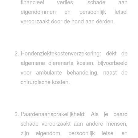
financieel verlies, schade aan
eigendommen en persoonlijk letsel
veroorzaakt door de hond aan derden.
Hondenziektekostenverzekering: dekt de
algemene dierenarts kosten, bijvoorbeeld
voor ambulante behandeling, naast de
chirurgische kosten.
Paardenaansprakelijkheid: Als je paard
schade veroorzaakt aan andere mensen,
zijn eigendom, persoonlijk letsel en