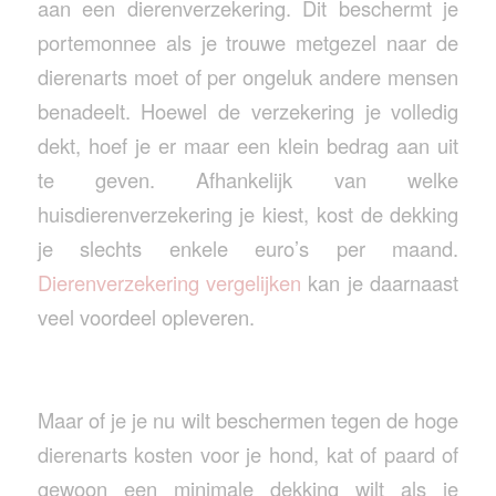
aan een dierenverzekering. Dit beschermt je
portemonnee als je trouwe metgezel naar de
dierenarts moet of per ongeluk andere mensen
benadeelt. Hoewel de verzekering je volledig
dekt, hoef je er maar een klein bedrag aan uit
te geven. Afhankelijk van welke
huisdierenverzekering je kiest, kost de dekking
je slechts enkele euro’s per maand.
Dierenverzekering vergelijken
kan je daarnaast
veel voordeel opleveren.
Maar of je je nu wilt beschermen tegen de hoge
dierenarts kosten voor je hond, kat of paard of
gewoon een minimale dekking wilt als je