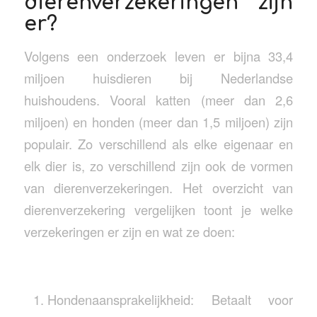
dierenverzekeringen zijn
er?
Volgens een onderzoek leven er bijna 33,4
miljoen huisdieren bij Nederlandse
huishoudens. Vooral katten (meer dan 2,6
miljoen) en honden (meer dan 1,5 miljoen) zijn
populair. Zo verschillend als elke eigenaar en
elk dier is, zo verschillend zijn ook de vormen
van dierenverzekeringen. Het overzicht van
dierenverzekering vergelijken toont je welke
verzekeringen er zijn en wat ze doen:
Hondenaansprakelijkheid: Betaalt voor