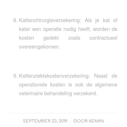
Kattenchirurgieverzekering: Als je kat of
kater een operatie nodig heeft, worden de
kosten gedekt zoals contractueel
overeengekomen.
Kattenziektekostenverzekering: Naast de
operationele kosten is ook de algemene
veterinaire behandeling verzekerd.
/
SEPTEMBER 23, 2019
DOOR
ADMIN