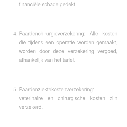
financiële schade gedekt.
Paardenchirurgieverzekering: Alle kosten
die tijdens een operatie worden gemaakt,
worden door deze verzekering vergoed,
afhankelijk van het tarief.
Paardenziektekostenverzekering:
veterinaire en chirurgische kosten zijn
verzekerd.