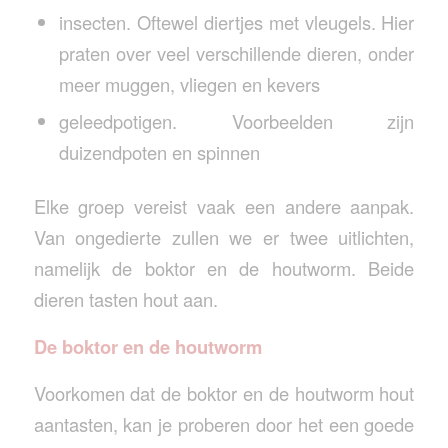
insecten. Oftewel diertjes met vleugels. Hier
praten over veel verschillende dieren, onder
meer muggen, vliegen en kevers
geleedpotigen. Voorbeelden zijn
duizendpoten en spinnen
Elke groep vereist vaak een andere aanpak.
Van ongedierte zullen we er twee uitlichten,
namelijk de boktor en de houtworm. Beide
dieren tasten hout aan.
De boktor en de houtworm
Voorkomen dat de boktor en de houtworm hout
aantasten, kan je proberen door het een goede