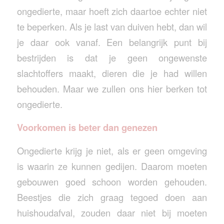
ongedierte, maar hoeft zich daartoe echter niet
te beperken. Als je last van duiven hebt, dan wil
je daar ook vanaf. Een belangrijk punt bij
bestrijden is dat je geen ongewenste
slachtoffers maakt, dieren die je had willen
behouden. Maar we zullen ons hier berken tot
ongedierte.
Voorkomen is beter dan genezen
Ongedierte krijg je niet, als er geen omgeving
is waarin ze kunnen gedijen. Daarom moeten
gebouwen goed schoon worden gehouden.
Beestjes die zich graag tegoed doen aan
huishoudafval, zouden daar niet bij moeten