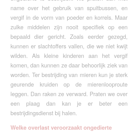
name over het gebruik van spuitbussen, en
vergif in de vorm van poeder en korrels. Maar
zulke middelen zijn nooit specifiek op een
bepaald dier gericht. Zoals eerder gezegd,
kunnen er slachtoffers vallen, die we niet kwijt
wilden. Als kleine kinderen aan het vergif
komen, dan kunnen ze daar behoorlijk ziek van
worden. Ter bestrijding van mieren kun je sterk
geurende kruiden op de mierenlooproute
leggen. Dan raken ze verward. Praten we over
een plaag dan kan je er beter een
bestrijdingsdienst bij halen.
Welke overlast veroorzaakt ongedierte