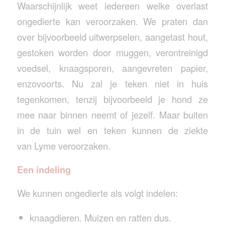
Waarschijnlijk weet iedereen welke overlast
ongedierte kan veroorzaken. We praten dan
over bijvoorbeeld uitwerpselen, aangetast hout,
gestoken worden door muggen, verontreinigd
voedsel, knaagsporen, aangevreten papier,
enzovoorts. Nu zal je teken niet in huis
tegenkomen, tenzij bijvoorbeeld je hond ze
mee naar binnen neemt of jezelf. Maar buiten
in de tuin wel en teken kunnen de ziekte
van Lyme veroorzaken.
Een indeling
We kunnen ongedierte als volgt indelen:
knaagdieren. Muizen en ratten dus.