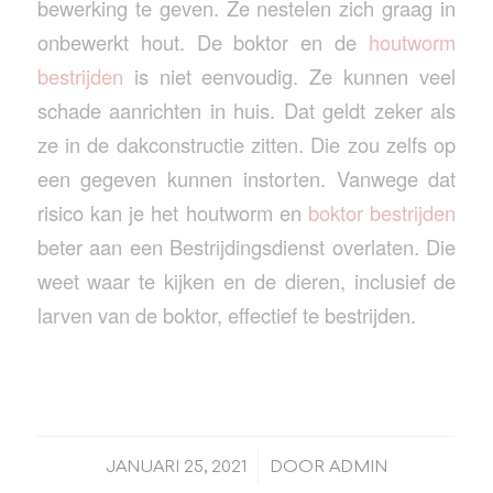
bewerking te geven. Ze nestelen zich graag in
onbewerkt hout. De boktor en de
houtworm
bestrijden
is niet eenvoudig. Ze kunnen veel
schade aanrichten in huis. Dat geldt zeker als
ze in de dakconstructie zitten. Die zou zelfs op
een gegeven kunnen instorten. Vanwege dat
risico kan je het houtworm en
boktor bestrijden
beter aan een Bestrijdingsdienst overlaten. Die
weet waar te kijken en de dieren, inclusief de
larven van de boktor, effectief te bestrijden.
/
JANUARI 25, 2021
DOOR
ADMIN