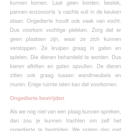
kunnen komen. Laat geen borden, bestek,
pannen enzovoorts ’s nachts vuil in de keuken
staan. Ongedierte houdt ook vaak van vocht.
Dus voorkom vochtige plekken. Zorg dat er
geen plaatsen zijn, waar ze zich kunnen
verstoppen. Ze kruipen graag in gaten en
spleten. Die dienen behandeld te worden. Dus
kieren afkitten en gaten opvullen. De dieren
zitten ook graag tussen wandmeubels en
muren. Enige ruimte laten kan dat voorkomen.
Ongedierte bestrijden
Als we nog niet van een plaag kunnen spreken,
dan zou je kunnen trachten om zelf het
ongedierte te bestrijden. We praten dan met